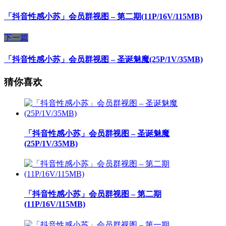
「抖音性感小苏」会员群视图 – 第二期(11P/16V/115MB)
下一篇
「抖音性感小苏」会员群视图 – 圣诞魅魔(25P/1V/35MB)
猜你喜欢
「抖音性感小苏」会员群视图 – 圣诞魅魔
(25P/1V/35MB)
「抖音性感小苏」会员群视图 – 第二期
(11P/16V/115MB)