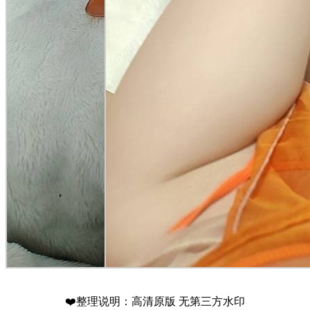
❤️整理说明：高清原版 无第三方水印