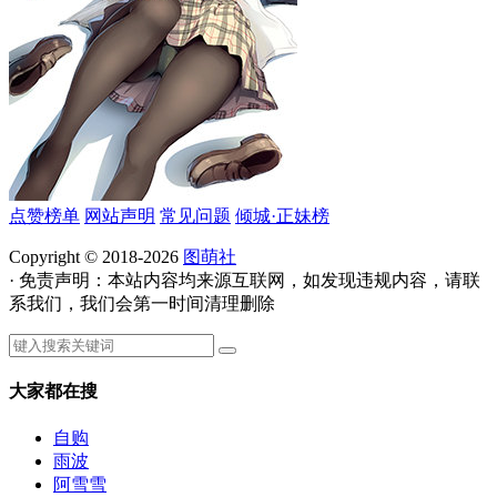
点赞榜单
网站声明
常见问题
倾城·正妹榜
Copyright © 2018-2026
图萌社
· 免责声明：本站内容均来源互联网，如发现违规内容，请联
系我们，我们会第一时间清理删除
大家都在搜
自购
雨波
阿雪雪