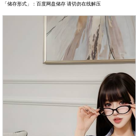
「储存形式」：百度网盘储存 请切勿在线解压