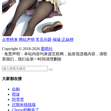
点赞榜单
网站声明
常见问题
倾城·正妹榜
Copyright © 2018-2026
图萌社
· 免责声明：本站内容均来源互联网，如发现违规内容，请联
系我们，我们会第一时间清理删除
大家都在搜
自购
雨波
阿雪雪
过期米线线喵
Cheese奶酪坏了