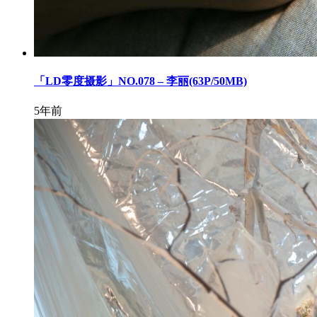
「LD零度摄影」NO.078 – 李丽(63P/50MB)
5年前