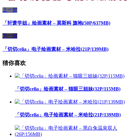
上一篇
「轩萧学姐」绘画素材 – 莫斯科 旗袍(50P/637MB)
下一篇
「切切celia」电子绘画素材 – 米哈拉(21P/139MB)
猜你喜欢
「切切celia」绘画素材 – 猫眼三姐妹(32P/115MB)
「切切celia」电子绘画素材 – 米哈拉(21P/139MB)