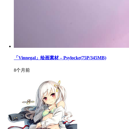
「Vinnegal」绘画素材 – Psylocke(75P/345MB)
8个月前