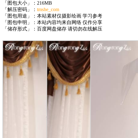
「图包大小」：216MB
「解压密码」：
tmshe_com
「图包用途」：本站素材仅摄影绘画 学习参考
「图包申明」：本站内容均来自网络 仅作分享
「储存形式」：百度网盘储存 请切勿在线解压