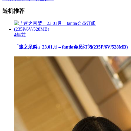
随机推荐
4年前
「迷之呆梨」23.01月 – fantia会员订阅(235P/6V/528MB)