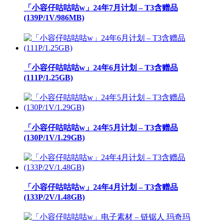
「小容仔咕咕咕w」24年7月计划 – T3含赠品
(139P/1V/986MB)
「小容仔咕咕咕w」24年6月计划 – T3含赠品
(111P/1.25GB)
「小容仔咕咕咕w」24年5月计划 – T3含赠品
(130P/1V/1.29GB)
「小容仔咕咕咕w」24年4月计划 – T3含赠品
(133P/2V/1.48GB)