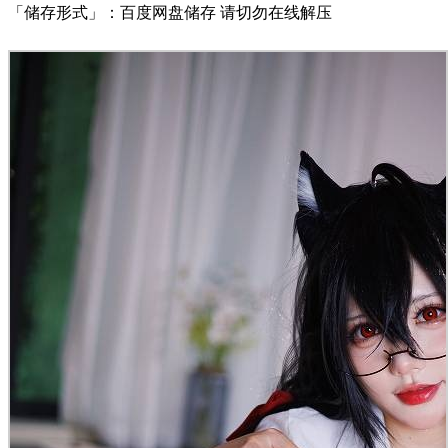
「储存形式」：百度网盘储存 请切勿在线解压