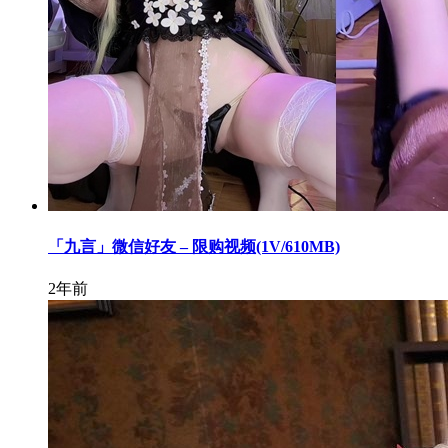
「九言」微信好友 – 限购视频(1V/610MB)
2年前