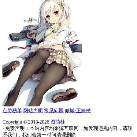
点赞榜单
网站声明
常见问题
倾城·正妹榜
Copyright © 2018-2026
图萌社
· 免责声明：本站内容均来源互联网，如发现违规内容，请联
系我们，我们会第一时间清理删除