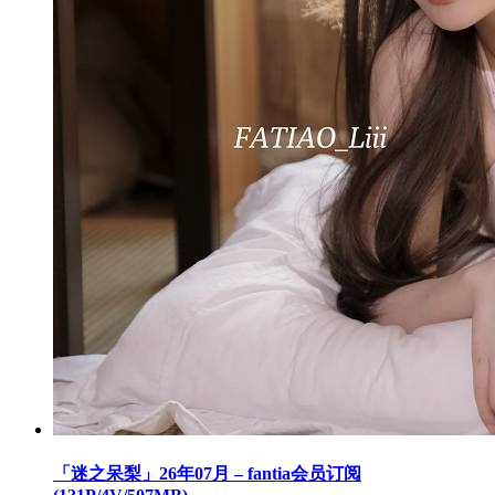
「迷之呆梨」26年07月 – fantia会员订阅