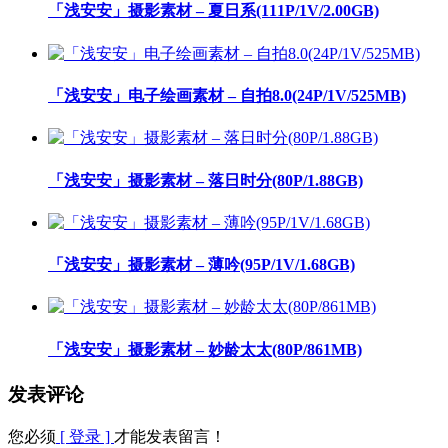
「浅安安」摄影素材 – 夏日系(111P/1V/2.00GB)
「浅安安」电子绘画素材 – 自拍8.0(24P/1V/525MB)
「浅安安」摄影素材 – 落日时分(80P/1.88GB)
「浅安安」摄影素材 – 薄吟(95P/1V/1.68GB)
「浅安安」摄影素材 – 妙龄太太(80P/861MB)
发表评论
您必须
[ 登录 ]
才能发表留言！