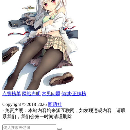
点赞榜单
网站声明
常见问题
倾城·正妹榜
Copyright © 2018-2026
图萌社
· 免责声明：本站内容均来源互联网，如发现违规内容，请联
系我们，我们会第一时间清理删除