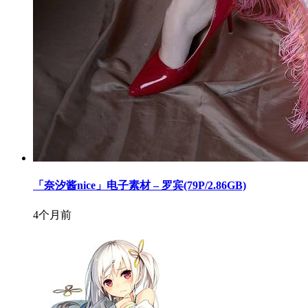
「奈汐酱nice」电子素材 – 罗宾(79P/2.86GB)
4个月前