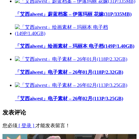
「艾西aiwest」蔚蓝档案 – 伊落玛丽 花嫁(31P/335MB)
「艾西aiwest」绘画素材 – 玛丽本 电子档(149P/1.40GB)
「艾西aiwest」电子素材 – 26年01月(118P/2.32GB)
「艾西aiwest」电子素材 – 26年02月(113P/3.25GB)
发表评论
您必须
[ 登录 ]
才能发表留言！