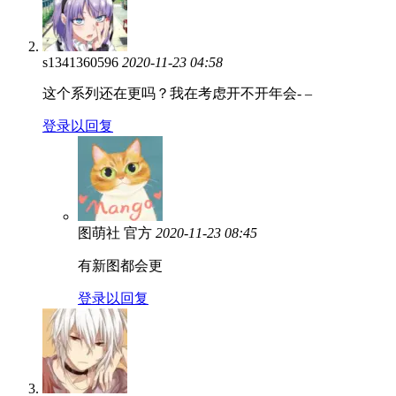
s1341360596
2020-11-23 04:58
这个系列还在更吗？我在考虑开不开年会- –
登录以回复
图萌社
官方
2020-11-23 08:45
有新图都会更
登录以回复