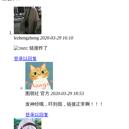
lezhengzheng
2020-03-29 16:10
链接炸了
登录以回复
图萌社
官方
2020-03-29 18:53
发神经哦，吓到我，链接正常啊！！！
登录以回复