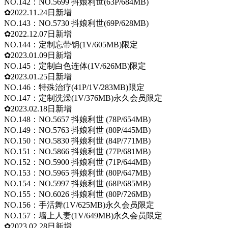
NO.142：NO.5699 抖娘利世(63P/684MB)
✿2022.11.24日新增
NO.143：NO.5730 抖娘利世(69P/628MB)
✿2022.12.07日新增
NO.144：定制忘带钥(1V/605MB)限定
✿2023.01.09日新增
NO.145：定制白色连体(1V/626MB)限定
✿2023.01.25日新增
NO.146：特殊治疗(41P/1V/283MB)限定
NO.147：定制洗澡(1V/376MB)永久会员限定
✿2023.02.18日新增
NO.148：NO.5657 抖娘利世 (78P/654MB)
NO.149：NO.5763 抖娘利世 (80P/445MB)
NO.150：NO.5830 抖娘利世 (84P/771MB)
NO.151：NO.5866 抖娘利世 (77P/681MB)
NO.152：NO.5900 抖娘利世 (71P/644MB)
NO.153：NO.5965 抖娘利世 (80P/647MB)
NO.154：NO.5997 抖娘利世 (68P/685MB)
NO.155：NO.6026 抖娘利世 (80P/726MB)
NO.156：手活舞(1V/625MB)永久会员限定
NO.157：墙上人妻(1V/649MB)永久会员限定
✿2023.02.28日新增