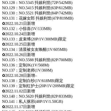
NO.128：NO.5345 抖娘利世(72P/542MB)
NO.129：NO.5415 抖娘利世(63P/612MB)
NO.130：NO.5521 抖娘利世(84P/742MB)
NO.131：花嫁女郎 抖娘利世(47P/819MB)
✿2022.10.21日新增
NO.132：小惊喜(5V/133MB)
✿2022.10.24日新增
NO.133：皮束缚(20P/1V/300MB)限定
✿2022.10.25日新增
NO.134：清晨被女友唤醒(1V/605MB)
✿2022.10.26日新增
NO.135：NO.5588 抖娘利世(82P/700MB)
NO.136：定制JK(1V/568M)
NO.137：定制老师(1V/369M)
✿2022.10.28日新增–
NO.138：定制白纱(1V/618MB)限定
NO.139：定制红护士(20P/1V/209MB)限定
✿2022.11.02日新增
NO.140：NO.5620 抖娘利世(82P/833MB)
NO.141：私人驱邪(48P/1V/1.50GB)
✿2022.11.17日新增