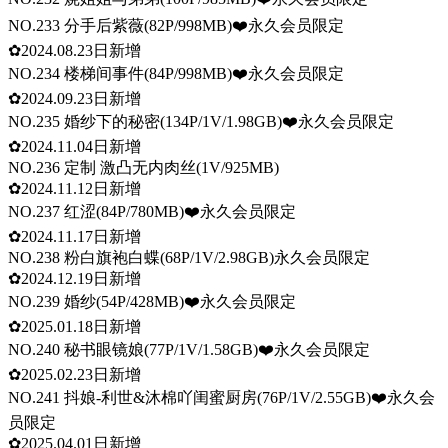
NO.233 分手后紫薇(82P/998MB)❤️永久会员限定
✿2024.08.23日新增
NO.234 楼梯间事件(84P/998MB)❤️永久会员限定
✿2024.09.23日新增
NO.235 婚纱下的秘密(134P/1V/1.98GB)❤️永久会员限定
✿2024.11.04日新增
NO.236 定制 激凸无内肉丝(1V/925MB)
✿2024.11.12日新增
NO.237 红涩(84P/780MB)❤️永久会员限定
✿2024.11.17日新增
NO.238 粉白旗袍白蝶(68P/1V/2.98GB)永久会员限定
✿2024.12.19日新增
NO.239 婚纱(54P/428MB)❤️永久会员限定
✿2025.01.18日新增
NO.240 秘书眼镜娘(77P/1V/1.58GB)❤️永久会员限定
✿2025.02.23日新增
NO.241 抖娘-利世&沐棉吖闺蜜厨房(76P/1V/2.55GB)❤️永久会
员限定
✿2025.04.01日新增