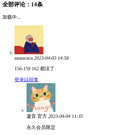
全部评论：
14条
加载中...
asuracaca
2023-04-03 14:58
156-159 162 都没了
登录以回复
凝音
官方
2023-04-04 11:35
永久会员限定