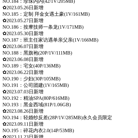
NO.184：珍珠内内(42/1V/205MB)
✿2023.05.26日新增
NO.185：定制 拜金女遇土豪(1V/161MB)
✿2023.05.27日新增
NO.186：按摩技师一条龙(1V/171MB)
✿2023.05.30日新增
NO.187：班主任家访遇单亲父亲(1V/166MB)
✿2023.06.07日新增
NO.188：黑旗袍(20P/1V/111MB)
✿2023.06.08日新增
NO.189：宅女(40P/136MB)
✿2023.06.22日新增
NO.190：少妇(30P/105MB)
NO.191：公司团建(1V/165MB)
✿2023.07.03日新增
NO.192：精油SPA(80P/616MB)
NO.193：黑金西域(81P/1.06GB)
✿2023.08.26日新增
NO.194：轻婚纱反差(28P/1V/285MB)永久会员限定
✿2023.09.11日新增
NO.195：碎花内衣2.0(14P/53MB)
✿2023.11.23日新增