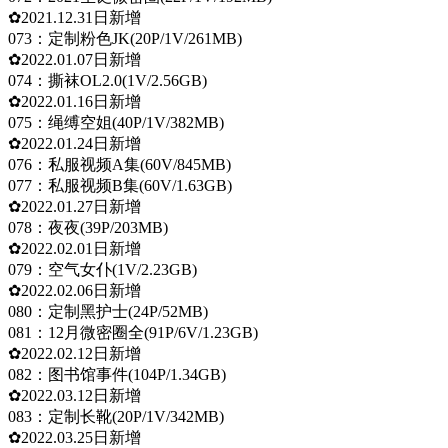
✿2021.12.31日新增
073：定制粉色JK(20P/1V/261MB)
✿2022.01.07日新增
074：撕袜OL2.0(1V/2.56GB)
✿2022.01.16日新增
075：绳缚空姐(40P/1V/382MB)
✿2022.01.24日新增
076：私服视频A集(60V/845MB)
077：私服视频B集(60V/1.63GB)
✿2022.01.27日新增
078：夜夜(39P/203MB)
✿2022.02.01日新增
079：空气女仆(1V/2.23GB)
✿2022.02.06日新增
080：定制黑护士(24P/52MB)
081：12月微密圈全(91P/6V/1.23GB)
✿2022.02.12日新增
082：图书馆事件(104P/1.34GB)
✿2022.03.12日新增
083：定制长靴(20P/1V/342MB)
✿2022.03.25日新增