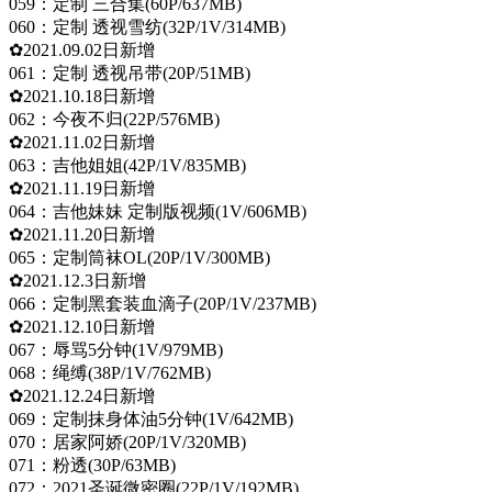
059：定制 三合集(60P/637MB)
060：定制 透视雪纺(32P/1V/314MB)
✿2021.09.02日新增
061：定制 透视吊带(20P/51MB)
✿2021.10.18日新增
062：今夜不归(22P/576MB)
✿2021.11.02日新增
063：吉他姐姐(42P/1V/835MB)
✿2021.11.19日新增
064：吉他妹妹 定制版视频(1V/606MB)
✿2021.11.20日新增
065：定制筒袜OL(20P/1V/300MB)
✿2021.12.3日新增
066：定制黑套装血滴子(20P/1V/237MB)
✿2021.12.10日新增
067：辱骂5分钟(1V/979MB)
068：绳缚(38P/1V/762MB)
✿2021.12.24日新增
069：定制抹身体油5分钟(1V/642MB)
070：居家阿娇(20P/1V/320MB)
071：粉透(30P/63MB)
072：2021圣诞微密圈(22P/1V/192MB)