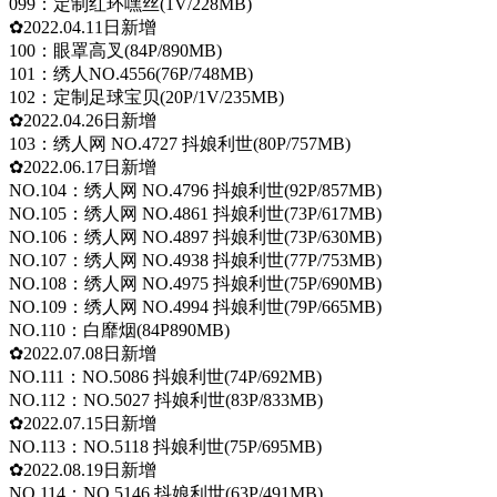
099：定制红环嘿丝(1V/228MB)
✿2022.04.11日新增
100：眼罩高叉(84P/890MB)
101：绣人NO.4556(76P/748MB)
102：定制足球宝贝(20P/1V/235MB)
✿2022.04.26日新增
103：绣人网 NO.4727 抖娘利世(80P/757MB)
✿2022.06.17日新增
NO.104：绣人网 NO.4796 抖娘利世(92P/857MB)
NO.105：绣人网 NO.4861 抖娘利世(73P/617MB)
NO.106：绣人网 NO.4897 抖娘利世(73P/630MB)
NO.107：绣人网 NO.4938 抖娘利世(77P/753MB)
NO.108：绣人网 NO.4975 抖娘利世(75P/690MB)
NO.109：绣人网 NO.4994 抖娘利世(79P/665MB)
NO.110：白靡烟(84P890MB)
✿2022.07.08日新增
NO.111：NO.5086 抖娘利世(74P/692MB)
NO.112：NO.5027 抖娘利世(83P/833MB)
✿2022.07.15日新增
NO.113：NO.5118 抖娘利世(75P/695MB)
✿2022.08.19日新增
NO.114：NO.5146 抖娘利世(63P/491MB)