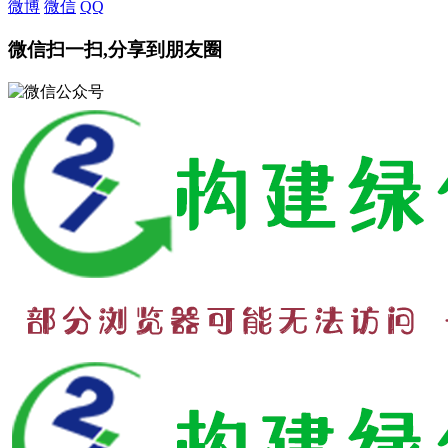
微博
微信
QQ
微信扫一扫,分享到朋友圈