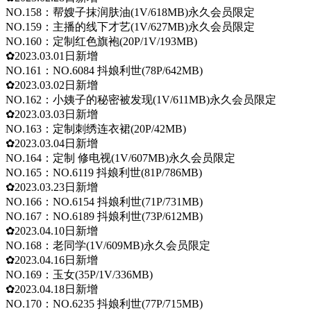
NO.158：帮嫂子抹润肤油(1V/618MB)永久会员限定
NO.159：主播的线下才艺(1V/627MB)永久会员限定
NO.160：定制红色旗袍(20P/1V/193MB)
✿2023.03.01日新增
NO.161：NO.6084 抖娘利世(78P/642MB)
✿2023.03.02日新增
NO.162：小姨子的秘密被发现(1V/611MB)永久会员限定
✿2023.03.03日新增
NO.163：定制刺绣连衣裙(20P/42MB)
✿2023.03.04日新增
NO.164：定制 修电视(1V/607MB)永久会员限定
NO.165：NO.6119 抖娘利世(81P/786MB)
✿2023.03.23日新增
NO.166：NO.6154 抖娘利世(71P/731MB)
NO.167：NO.6189 抖娘利世(73P/612MB)
✿2023.04.10日新增
NO.168：老同学(1V/609MB)永久会员限定
✿2023.04.16日新增
NO.169：玉女(35P/1V/336MB)
✿2023.04.18日新增
NO.170：NO.6235 抖娘利世(77P/715MB)