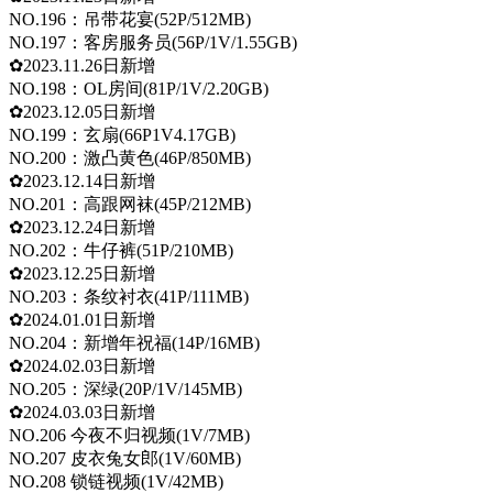
NO.196：吊带花宴(52P/512MB)
NO.197：客房服务员(56P/1V/1.55GB)
✿2023.11.26日新增
NO.198：OL房间(81P/1V/2.20GB)
✿2023.12.05日新增
NO.199：玄扇(66P1V4.17GB)
NO.200：激凸黄色(46P/850MB)
✿2023.12.14日新增
NO.201：高跟网袜(45P/212MB)
✿2023.12.24日新增
NO.202：牛仔裤(51P/210MB)
✿2023.12.25日新增
NO.203：条纹衬衣(41P/111MB)
✿2024.01.01日新增
NO.204：新增年祝福(14P/16MB)
✿2024.02.03日新增
NO.205：深绿(20P/1V/145MB)
✿2024.03.03日新增
NO.206 今夜不归视频(1V/7MB)
NO.207 皮衣兔女郎(1V/60MB)
NO.208 锁链视频(1V/42MB)