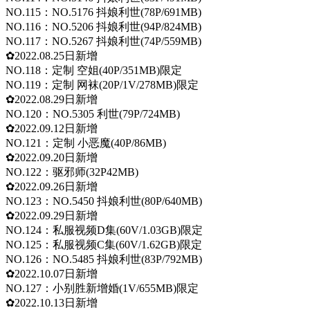
NO.115：NO.5176 抖娘利世(78P/691MB)
NO.116：NO.5206 抖娘利世(94P/824MB)
NO.117：NO.5267 抖娘利世(74P/559MB)
✿2022.08.25日新增
NO.118：定制 空姐(40P/351MB)限定
NO.119：定制 网袜(20P/1V/278MB)限定
✿2022.08.29日新增
NO.120：NO.5305 利世(79P/724MB)
✿2022.09.12日新增
NO.121：定制 小恶魔(40P/86MB)
✿2022.09.20日新增
NO.122：驱邪师(32P42MB)
✿2022.09.26日新增
NO.123：NO.5450 抖娘利世(80P/640MB)
✿2022.09.29日新增
NO.124：私服视频D集(60V/1.03GB)限定
NO.125：私服视频C集(60V/1.62GB)限定
NO.126：NO.5485 抖娘利世(83P/792MB)
✿2022.10.07日新增
NO.127：小别胜新增婚(1V/655MB)限定
✿2022.10.13日新增