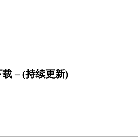
 – (持续更新)