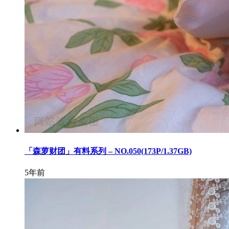
「森萝财团」有料系列 – NO.050(173P/1.37GB)
5年前