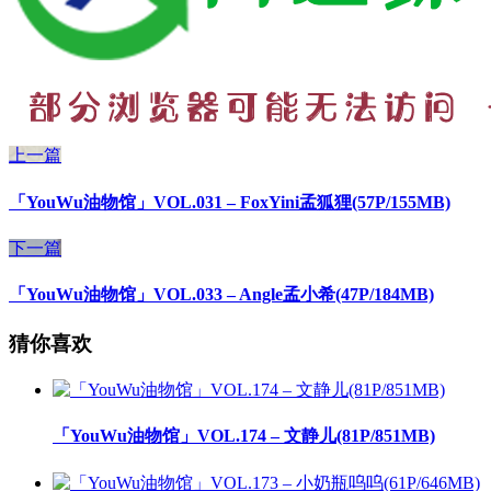
上一篇
「YouWu油物馆」VOL.031 – FoxYini孟狐狸(57P/155MB)
下一篇
「YouWu油物馆」VOL.033 – Angle孟小希(47P/184MB)
猜你喜欢
「YouWu油物馆」VOL.174 – 文静儿(81P/851MB)