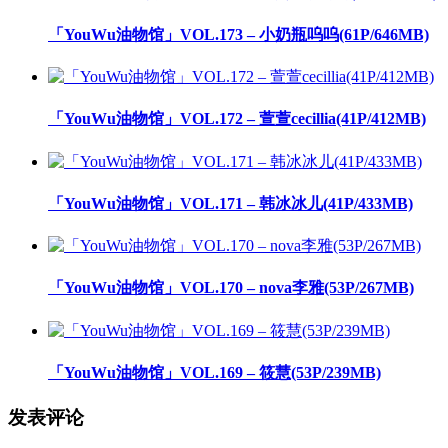
「YouWu油物馆」VOL.173 – 小奶瓶呜呜(61P/646MB)
「YouWu油物馆」VOL.172 – 萱萱cecillia(41P/412MB)
「YouWu油物馆」VOL.171 – 韩冰冰儿(41P/433MB)
「YouWu油物馆」VOL.170 – nova李雅(53P/267MB)
「YouWu油物馆」VOL.169 – 筱慧(53P/239MB)
发表评论