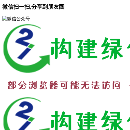
微信扫一扫,分享到朋友圈