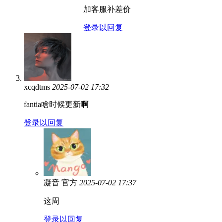
加客服补差价
登录以回复
xcqdtms
2025-07-02 17:32
fantia啥时候更新啊
登录以回复
凝音
官方
2025-07-02 17:37
这周
登录以回复