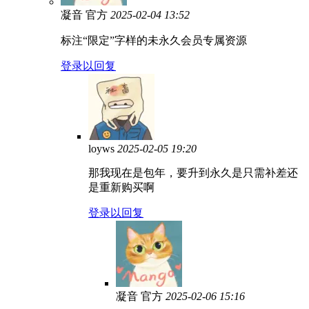
凝音
官方
2025-02-04 13:52
标注“限定”字样的未永久会员专属资源
登录以回复
loyws
2025-02-05 19:20
那我现在是包年，要升到永久是只需补差还
是重新购买啊
登录以回复
凝音
官方
2025-02-06 15:16