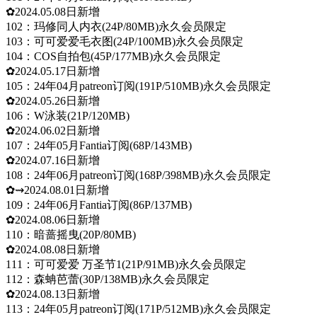
✿2024.05.08日新增
102：玛修同人内衣(24P/80MB)永久会员限定
103：可可爱爱毛衣图(24P/100MB)永久会员限定
104：COS自拍包(45P/177MB)永久会员限定
✿2024.05.17日新增
105：24年04月patreon订阅(191P/510MB)永久会员限定
✿2024.05.26日新增
106：W泳装(21P/120MB)
✿2024.06.02日新增
107：24年05月Fantia订阅(68P/143MB)
✿2024.07.16日新增
108：24年06月patreon订阅(168P/398MB)永久会员限定
✿⇝2024.08.01日新增
109：24年06月Fantia订阅(86P/137MB)
✿2024.08.06日新增
110：暗蔷摇曳(20P/80MB)
✿2024.08.08日新增
111：可可爱爱 万圣节1(21P/91MB)永久会员限定
112：森蚺芭蕾(30P/138MB)永久会员限定
✿2024.08.13日新增
113：24年05月patreon订阅(171P/512MB)永久会员限定