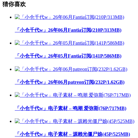
猜你喜欢
「小仓千代w」26年06月Fantia订阅(210P/313MB)
「小仓千代w」26年05月Fantia订阅(141P/586MB)
「小仓千代w」26年06月patreon订阅(232P/1.62GB)
「小仓千代w」电子素材 – 鸣潮 爱弥斯(76P/717MB)
「小仓千代w」电子素材 – 源赖光僵尸娘(45P/525MB)