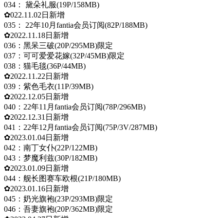
034： 黛朵礼服(19P/158MB)
✿022.11.02日新增
035： 22年10月fantia会员订阅(82P/188MB)
✿2022.11.18日新增
036：黑呆三破(20P/295MB)限定
037：可可爱爱花嫁(32P/45MB)限定
038：猫毛毯(36P/44MB)
✿2022.11.22日新增
039：紫色毛衣(11P/39MB)
✿2022.12.05日新增
040：22年11月fantia会员订阅(78P/296MB)
✿2022.12.31日新增
041：22年12月fantia会员订阅(75P/3V/287MB)
✿2023.01.04日新增
042：南丁女仆(22P/122MB)
043：梦魔利兹(30P/182MB)
✿2023.01.09日新增
044：舰长图赛车欧根(21P/180MB)
✿2023.01.16日新增
045：奶光旗袍(23P/293MB)限定
046：吾妻旗袍(20P/362MB)限定