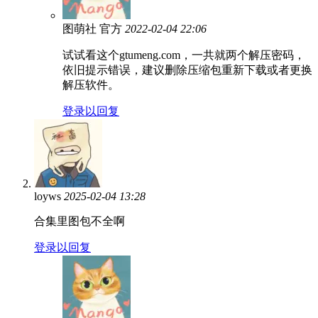
图萌社
官方
2022-02-04 22:06
试试看这个gtumeng.com，一共就两个解压密码，
依旧提示错误，建议删除压缩包重新下载或者更换
解压软件。
登录以回复
loyws
2025-02-04 13:28
合集里图包不全啊
登录以回复