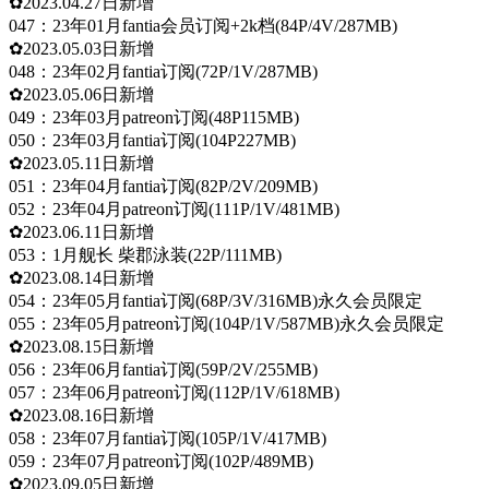
✿2023.04.27日新增
047：23年01月fantia会员订阅+2k档(84P/4V/287MB)
✿2023.05.03日新增
048：23年02月fantia订阅(72P/1V/287MB)
✿2023.05.06日新增
049：23年03月patreon订阅(48P115MB)
050：23年03月fantia订阅(104P227MB)
✿2023.05.11日新增
051：23年04月fantia订阅(82P/2V/209MB)
052：23年04月patreon订阅(111P/1V/481MB)
✿2023.06.11日新增
053：1月舰长 柴郡泳装(22P/111MB)
✿2023.08.14日新增
054：23年05月fantia订阅(68P/3V/316MB)永久会员限定
055：23年05月patreon订阅(104P/1V/587MB)永久会员限定
✿2023.08.15日新增
056：23年06月fantia订阅(59P/2V/255MB)
057：23年06月patreon订阅(112P/1V/618MB)
✿2023.08.16日新增
058：23年07月fantia订阅(105P/1V/417MB)
059：23年07月patreon订阅(102P/489MB)
✿2023.09.05日新增