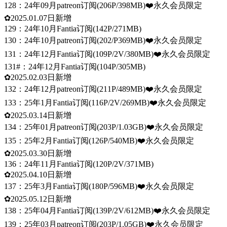
128：24年09月patreon订阅(206P/398MB)❤️永久会员限定
✿2025.01.07日新增
129：24年10月Fantia订阅(142P/271MB)
130：24年10月patreon订阅(202/P369MB)❤️永久会员限定
131：24年12月Fantia订阅(109P/2V/380MB)❤️永久会员限定
131#：24年12月Fantia订阅(104P/305MB)
✿2025.02.03日新增
132：24年12月patreon订阅(211P/489MB)❤️永久会员限定
133：25年1月Fantia订阅(116P/2V/269MB)❤️永久会员限定
✿2025.03.14日新增
134：25年01月patreon订阅(203P/1.03GB)❤️永久会员限定
135：25年2月Fantia订阅(126P/540MB)❤️永久会员限定
✿2025.03.30日新增
136：24年11月Fantia订阅(120P/2V/371MB)
✿2025.04.10日新增
137：25年3月Fantia订阅(180P/596MB)❤️永久会员限定
✿2025.05.12日新增
138：25年04月Fantia订阅(139P/2V/612MB)❤️永久会员限定
139：25年03月patreon订阅(203P/1.05GB)❤️永久会员限定