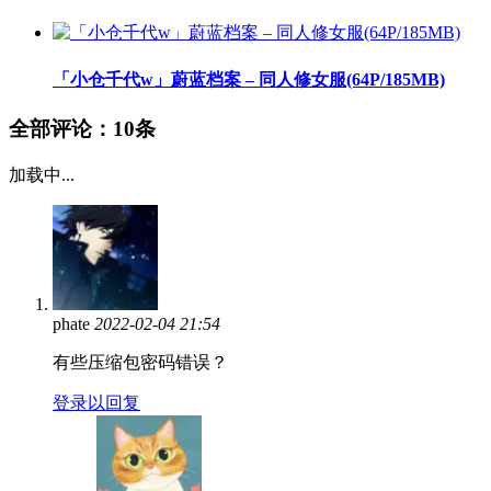
「小仓千代w」蔚蓝档案 – 同人修女服(64P/185MB)
全部评论：
10条
加载中...
phate
2022-02-04 21:54
有些压缩包密码错误？
登录以回复