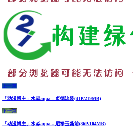
上一篇
「动漫博主」水淼aqua – 贞德泳装(41P/219MB)
下一篇
「动漫博主」水淼aqua – 尼禄玉藻前(86P/104MB)