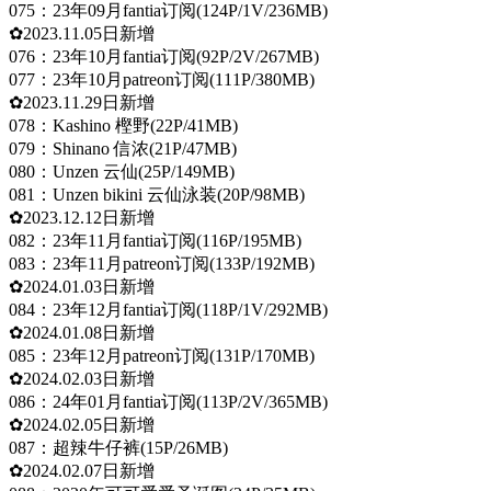
075：23年09月fantia订阅(124P/1V/236MB)
✿2023.11.05日新增
076：23年10月fantia订阅(92P/2V/267MB)
077：23年10月patreon订阅(111P/380MB)
✿2023.11.29日新增
078：Kashino 樫野(22P/41MB)
079：Shinano 信浓(21P/47MB)
080：Unzen 云仙(25P/149MB)
081：Unzen bikini 云仙泳装(20P/98MB)
✿2023.12.12日新增
082：23年11月fantia订阅(116P/195MB)
083：23年11月patreon订阅(133P/192MB)
✿2024.01.03日新增
084：23年12月fantia订阅(118P/1V/292MB)
✿2024.01.08日新增
085：23年12月patreon订阅(131P/170MB)
✿2024.02.03日新增
086：24年01月fantia订阅(113P/2V/365MB)
✿2024.02.05日新增
087：超辣牛仔裤(15P/26MB)
✿2024.02.07日新增