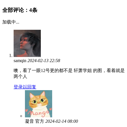
全部评论：
4条
加载中...
samqin
2024-02-13 22:58
噢，看了一眼12号更的都不是 轩萧学姐 的图，看着就是
两个人
登录以回复
凝音
官方
2024-02-14 08:00