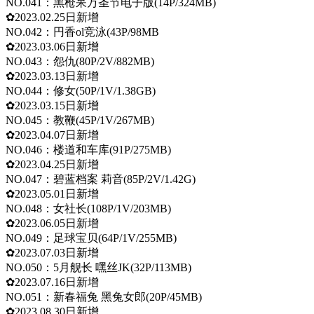
NO.041：黑枪呆万圣节电子版(14P/324MB)
✿2023.02.25日新增
NO.042：円香ol竞泳(43P/98MB
✿2023.03.06日新增
NO.043：怨仇(80P/2V/882MB)
✿2023.03.13日新增
NO.044：修女(50P/1V/1.38GB)
✿2023.03.15日新增
NO.045：教鞭(45P/1V/267MB)
✿2023.04.07日新增
NO.046：楼道和车库(91P/275MB)
✿2023.04.25日新增
NO.047：碧蓝档案 莉音(85P/2V/1.42G)
✿2023.05.01日新增
NO.048：女社长(108P/1V/203MB)
✿2023.06.05日新增
NO.049：足球宝贝(64P/1V/255MB)
✿2023.07.03日新增
NO.050：5月舰长 嘿丝JK(32P/113MB)
✿2023.07.16日新增
NO.051：新春福兔 黑兔女郎(20P/45MB)
✿2023.08.30日新增