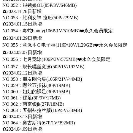
NO.052：眼镜娘OL(85P/3V/646MB)
✿2023.11.26日新增
NO.053：胜利女神 拉毗(50P/279MB)
✿2024.01.15日新增
NO.054：毒蛇bunny(106P/1V/510MB)❤️永久会员限定
✿2024.01.29日新增
NO.055：竞泳本C 电子档(116P/10V/1.29GB)❤️永久会员限定
✿2024.02.07日新增
NO.056：七月竞泳(106P/3V/575MB)❤️永久会员限定
NO.057：舰长嘿丝竞泳(50P/1V/192MB)
✿2024.02.12日新增
NO.058：朋友圈合集(105P/21V/44MB)
NO.059：嘿丝五指袜(30P/19MB)
NO.060：姐姐的裸足(30P/15MB)
NO.061：裸足(8P/9V/17MB)
NO.062：南京锁jk(27P/18MB)
NO.063：五指袜拉丝版(16P/5V/33MB)
✿2024.03.13日新增
NO.064：奥古斯特(67P/1V/392MB)
✿2024.04.09日新增