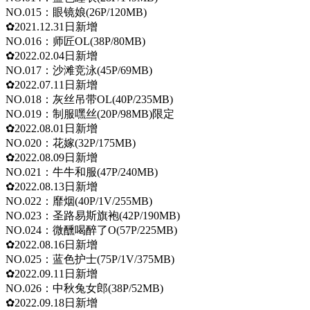
NO.015：眼镜娘(26P/120MB)
✿2021.12.31日新增
NO.016：师匠OL(38P/80MB)
✿2022.02.04日新增
NO.017：沙滩竞泳(45P/69MB)
✿2022.07.11日新增
NO.018：灰丝吊带OL(40P/235MB)
NO.019：制服嘿丝(20P/98MB)限定
✿2022.08.01日新增
NO.020：花嫁(32P/175MB)
✿2022.08.09日新增
NO.021：牛牛和服(47P/240MB)
✿2022.08.13日新增
NO.022：靡烟(40P/1V/255MB)
NO.023：圣路易斯旗袍(42P/190MB)
NO.024：微醺喝醉了O(57P/225MB)
✿2022.08.16日新增
NO.025：蓝色护士(75P/1V/375MB)
✿2022.09.11日新增
NO.026：中秋兔女郎(38P/52MB)
✿2022.09.18日新增