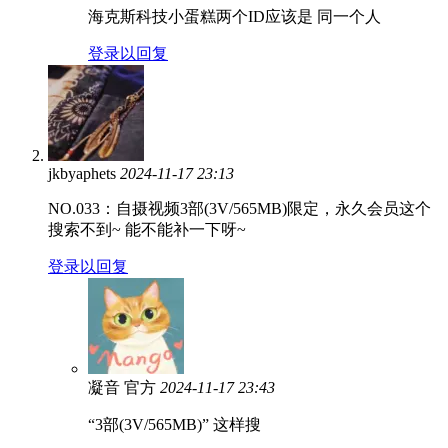
海克斯科技小蛋糕两个ID应该是 同一个人
登录以回复
jkbyaphets
2024-11-17 23:13
NO.033：自摄视频3部(3V/565MB)限定，永久会员这个
搜索不到~ 能不能补一下呀~
登录以回复
凝音
官方
2024-11-17 23:43
“3部(3V/565MB)” 这样搜