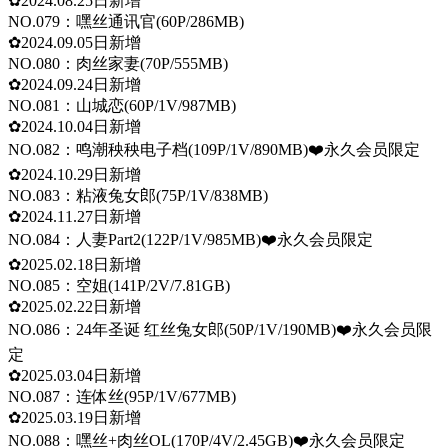
✿2024.08.25日新增
NO.079：嘿丝通讯官(60P/286MB)
✿2024.09.05日新增
NO.080：肉丝家妻(70P/555MB)
✿2024.09.24日新增
NO.081：山城恋(60P/1V/987MB)
✿2024.10.04日新增
NO.082：鸣潮秧秧电子档(109P/1V/890MB)❤️永久会员限定
✿2024.10.29日新增
NO.083：粘液兔女郎(75P/1V/838MB)
✿2024.11.27日新增
NO.084：人妻Part2(122P/1V/985MB)❤️永久会员限定
✿2025.02.18日新增
NO.085：空姐(141P/2V/7.81GB)
✿2025.02.22日新增
NO.086：24年圣诞 红丝兔女郎(50P/1V/190MB)❤️永久会员限
定
✿2025.03.04日新增
NO.087：连体丝(95P/1V/677MB)
✿2025.03.19日新增
NO.088：嘿丝+肉丝OL(170P/4V/2.45GB)❤️永久会员限定