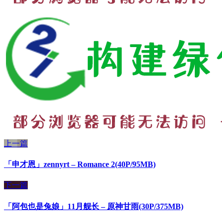
上一篇
「申才恩」zennyrt – Romance 2(40P/95MB)
下一篇
「阿包也是兔娘」11月舰长 – 原神甘雨(30P/375MB)