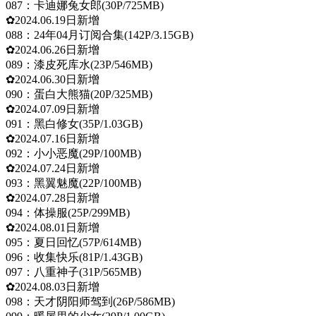
087：卡迪娜兔女郎(30P/725MB)
✿2024.06.19日新增
088：24年04月订阅合集(142P/3.15GB)
✿2024.06.26日新增
089：漆皮死库水(23P/546MB)
✿2024.06.30日新增
090：蛋白大熊猫(20P/325MB)
✿2024.07.09日新增
091：黑白修女(35P/1.03GB)
✿2024.07.16日新增
092：小小恶魔(29P/100MB)
✿2024.07.24日新增
093：黑翼魅魔(22P/100MB)
✿2024.07.28日新增
094：体操服(25P/299MB)
✿2024.08.01日新增
095：夏日回忆(57P/614MB)
096：收集快乐(81P/1.43GB)
097：八重神子(31P/565MB)
✿2024.08.03日新增
098：天才阴阳师驾到(26P/586MB)