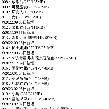
008：放学后(26P/185MB)
009：可畏巫女(23P/278MB)
010：坏女人(13P/11MB)
011：女仆(23P/176MB)
✿2022.09.05日新增
012：柴郡猫(16P/118MB)
✿2022.09.11日新增
013：永劫无间 胡桃(44P/587MB)
✿2022.09.26日新增
014：护士姐姐(27P/1V/251MB)
✿2022.09.28日新增
015：&胡桃猫胡桃 花京院腥鱼(44P/587MB)
✿2022.12.09日新增
016：困绑女紧(45P/1V/478MB)
✿2023.01.04日新增
017：圣诞兔兔(40P/443MB)
018：礼物猫猫(43P/426MB)
✿2023.02.05日新增
019：小鹿 (38P/321MB)
020：雪地温泉 (36P3/V/746MB)
✿2023.02.07日新增