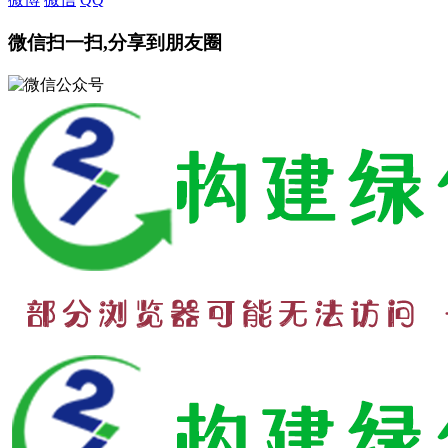
微信扫一扫,分享到朋友圈