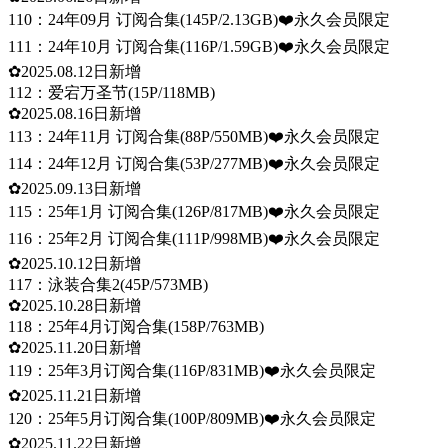
110：24年09月 订阅合集(145P/2.13GB)❤️永久会员限定
111：24年10月 订阅合集(116P/1.59GB)❤️永久会员限定
✿2025.08.12日新增
112：爱宕万圣节(15P/118MB)
✿2025.08.16日新增
113：24年11月 订阅合集(88P/550MB)❤️永久会员限定
114：24年12月 订阅合集(53P/277MB)❤️永久会员限定
✿2025.09.13日新增
115：25年1月 订阅合集(126P/817MB)❤️永久会员限定
116：25年2月 订阅合集(111P/998MB)❤️永久会员限定
✿2025.10.12日新增
117：泳装合集2(45P/573MB)
✿2025.10.28日新增
118：25年4月订阅合集(158P/763MB)
✿2025.11.20日新增
119：25年3月订阅合集(116P/831MB)❤️永久会员限定
✿2025.11.21日新增
120：25年5月订阅合集(100P/809MB)❤️永久会员限定
✿2025.11.22日新增