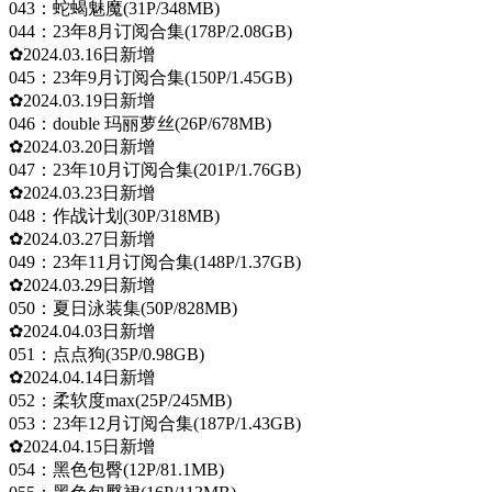
043：蛇蝎魅魔(31P/348MB)
044：23年8月订阅合集(178P/2.08GB)
✿2024.03.16日新增
045：23年9月订阅合集(150P/1.45GB)
✿2024.03.19日新增
046：double 玛丽萝丝(26P/678MB)
✿2024.03.20日新增
047：23年10月订阅合集(201P/1.76GB)
✿2024.03.23日新增
048：作战计划(30P/318MB)
✿2024.03.27日新增
049：23年11月订阅合集(148P/1.37GB)
✿2024.03.29日新增
050：夏日泳装集(50P/828MB)
✿2024.04.03日新增
051：点点狗(35P/0.98GB)
✿2024.04.14日新增
052：柔软度max(25P/245MB)
053：23年12月订阅合集(187P/1.43GB)
✿2024.04.15日新增
054：黑色包臀(12P/81.1MB)