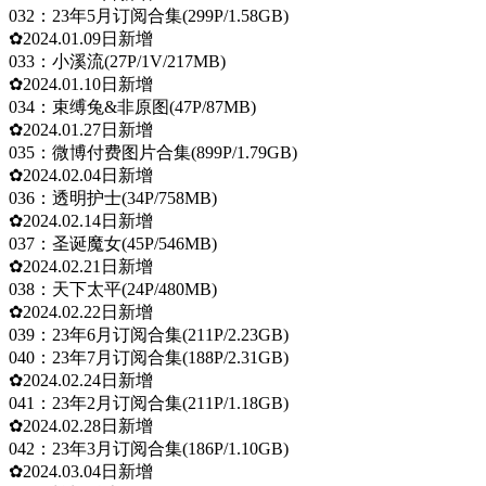
032：23年5月订阅合集(299P/1.58GB)
✿2024.01.09日新增
033：小溪流(27P/1V/217MB)
✿2024.01.10日新增
034：束缚兔&非原图(47P/87MB)
✿2024.01.27日新增
035：微博付费图片合集(899P/1.79GB)
✿2024.02.04日新增
036：透明护士(34P/758MB)
✿2024.02.14日新增
037：圣诞魔女(45P/546MB)
✿2024.02.21日新增
038：天下太平(24P/480MB)
✿2024.02.22日新增
039：23年6月订阅合集(211P/2.23GB)
040：23年7月订阅合集(188P/2.31GB)
✿2024.02.24日新增
041：23年2月订阅合集(211P/1.18GB)
✿2024.02.28日新增
042：23年3月订阅合集(186P/1.10GB)
✿2024.03.04日新增