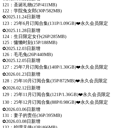
121：圣诞礼物(25P/411MB)
122：学院兔女郎(30P/582MB)
✿2025.11.24日新增
123：25年6月订阅合集(131P/1.09GB)❤️永久会员限定
✿2025.11.28日新增
124：生日限定女仆(26P/285MB)
125：慵懒时刻(15P/188MB)
✿2025.12.03日新增
126：毛毛兔(26P/440MB)
✿2025.12.05日新增
127：25年7月订阅合集(140P/1.30GB)❤️永久会员限定
✿2026.01.23日新增
128：25年10月订阅合集(35P/872MB)❤️永久会员限定
✿2026.02.12日新增
129：25年11月订阅合集(121P/1.36GB)❤️永久会员限定
130：25年12月订阅合集(88P/0.98GB)❤️永久会员限定
✿2026.03.06日新增
131：妻子的责任(36P/395MB)
✿2026.03.08日新增
132：护理天使(43P/466MB)