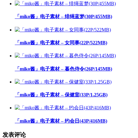
「miko酱」电子素材 – 绯绳蓝梦(30P/455MB)
「miko酱」电子素材 – 女同事(22P/522MB)
「miko酱」电子素材 – 暮色侍令(26P/145MB)
「miko酱」电子素材 – 保健室(33P/1.25GB)
「miko酱」电子素材 – 约会日(43P/416MB)
发表评论