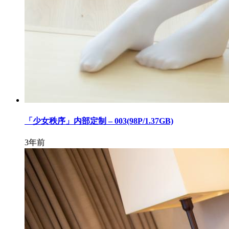
「少女秩序」内部定制 – 003(98P/1.37GB)
3年前