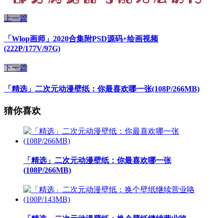
上一篇
「Wlop画师」2020合集附PSD源码+绘画视频
(222P/177V/97G)
下一篇
「精选」二次元动漫壁纸：你最喜欢哪一张(108P/266MB)
猜你喜欢
「精选」二次元动漫壁纸：你最喜欢哪一张
(108P/266MB)