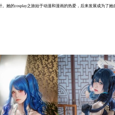
计。她的cosplay之旅始于动漫和漫画的热爱，后来发展成为了