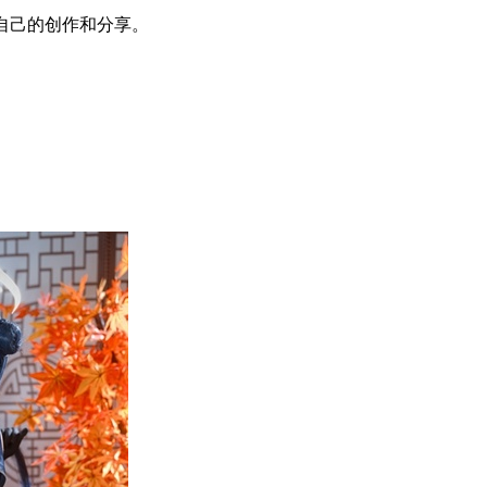
她自己的创作和分享。