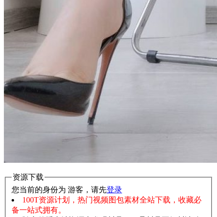
资源下载
您当前的身份为 游客，请先
登录
100T资源计划，热门视频图包素材全站下载，收藏必
备一站式拥有。