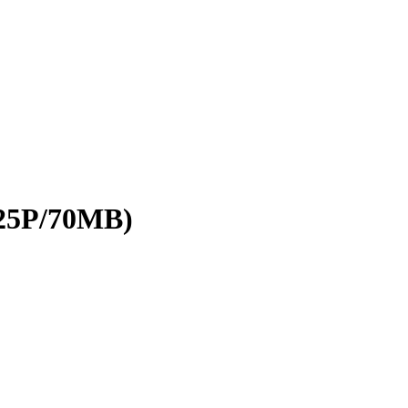
P/70MB)