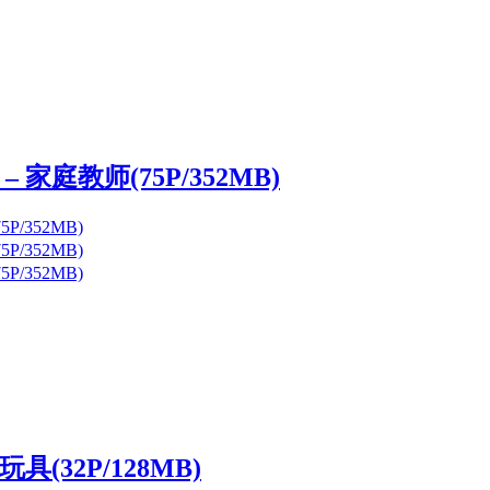
 家庭教师(75P/352MB)
(32P/128MB)