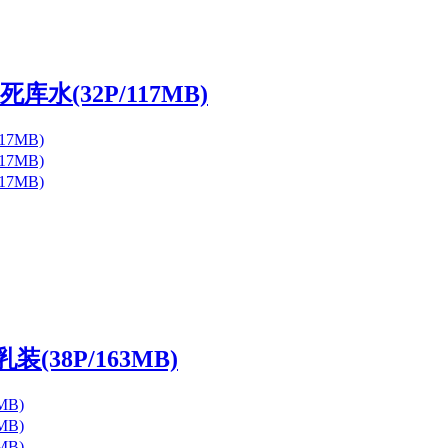
库水(32P/117MB)
(38P/163MB)