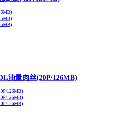
L油量肉丝(20P/126MB)