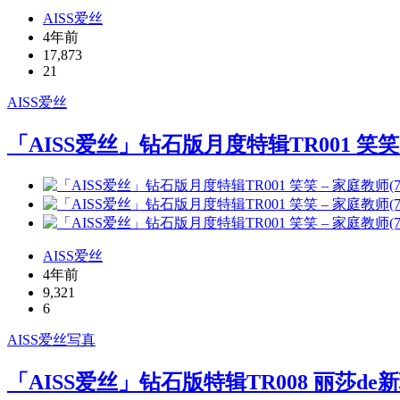
AISS爱丝
4年前
17,873
21
AISS
爱丝
「AISS爱丝」钻石版月度特辑TR001 笑笑 –
AISS爱丝
4年前
9,321
6
AISS
爱丝写真
「AISS爱丝」钻石版特辑TR008 丽莎de新玩具