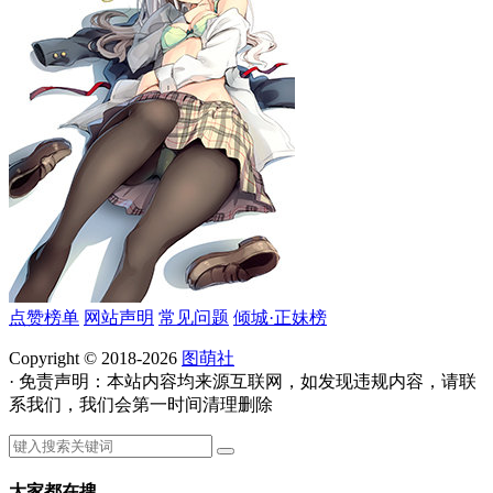
点赞榜单
网站声明
常见问题
倾城·正妹榜
Copyright © 2018-2026
图萌社
· 免责声明：本站内容均来源互联网，如发现违规内容，请联
系我们，我们会第一时间清理删除
大家都在搜