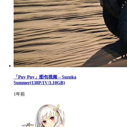
「Puy Puy」图包视频 – Suzuka
Summer(138P/1V/1.10GB)
1年前