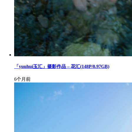
「yuuhui玉汇」摄影作品 – 花汇(148P/0.97GB)
6个月前