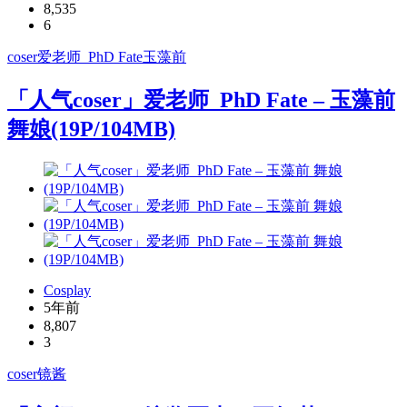
8,535
6
coser
爱老师_PhD Fate
玉藻前
「人气coser」爱老师_PhD Fate – 玉藻前
舞娘(19P/104MB)
Cosplay
5年前
8,807
3
coser
镜酱