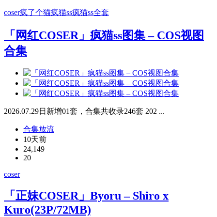
coser
疯了个猫
疯猫ss
疯猫ss全套
「网红COSER」疯猫ss图集 – COS视图
合集
2026.07.29日新增01套，合集共收录246套 202 ...
合集放流
10天前
24,149
20
coser
「正妹COSER」Byoru – Shiro x
Kuro(23P/72MB)