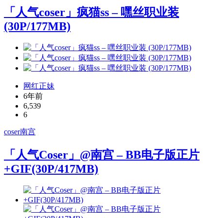
「人气coser」疯猫ss – 嘿丝职业装
(30P/177MB)
网红正妹
6年前
6,539
6
coser
南宫
「人气Coser」@南宫 – BB电子版正片
+GIF(30P/417MB)