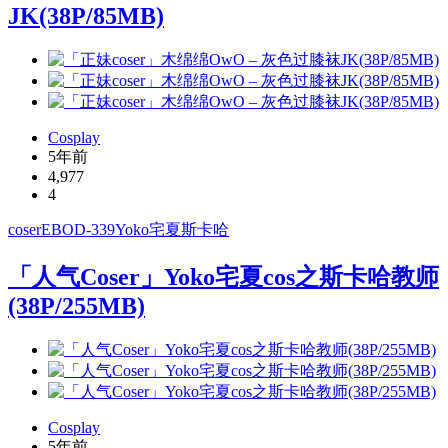
JK(38P/85MB)
Cosplay
5年前
4,977
4
coser
EBOD-339
Yoko宅夏
斯卡哈
「人气Coser」Yoko宅夏cos之斯卡哈教师
(38P/255MB)
Cosplay
5年前