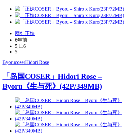
网红正妹
6年前
5,116
5
Byoru
coser
Hidori Rose
「岛国COSER」Hidori Rose –
Byoru《生与死》(42P/349MB)