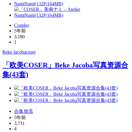
Cosplay
5年前
3,180
1
Beke Jacoba
coser
「欧美COSER」Beke Jacoba写真资源合
集(43套)
合集放流
5年前
3,731
4