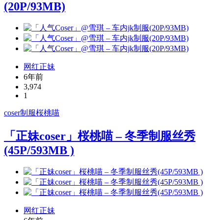
(20P/93MB)
网红正妹
6年前
3,974
1
coser
制服
桜桃喵
「正妹coser」桜桃喵 – 冬季制服丝秀
(45P/593MB )
网红正妹