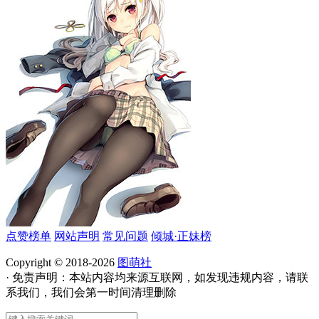
点赞榜单
网站声明
常见问题
倾城·正妹榜
Copyright © 2018-2026
图萌社
· 免责声明：本站内容均来源互联网，如发现违规内容，请联
系我们，我们会第一时间清理删除