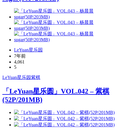
LeYuan星乐园
7年前
4,061
5
LeYuan
星乐园
紫棋
「LeYuan星乐圆」VOL.042 – 紫棋
(52P/201MB)