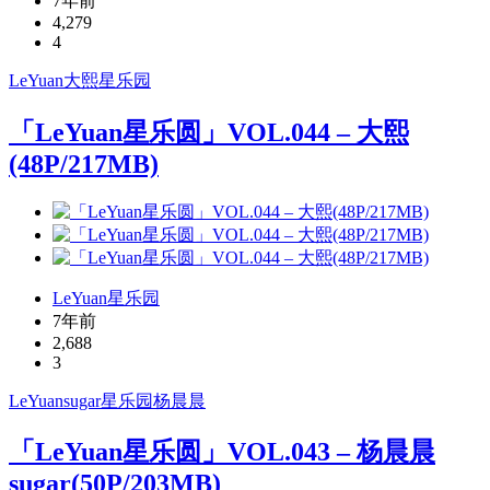
7年前
4,279
4
LeYuan
大熙
星乐园
「LeYuan星乐圆」VOL.044 – 大熙
(48P/217MB)
LeYuan星乐园
7年前
2,688
3
LeYuan
sugar
星乐园
杨晨晨
「LeYuan星乐圆」VOL.043 – 杨晨晨
sugar(50P/203MB)