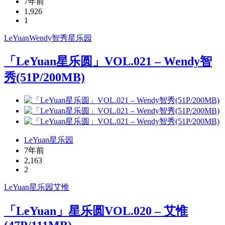
7年前
1,926
1
LeYuan
Wendy智秀
星乐园
「LeYuan星乐圆」VOL.021 – Wendy智
秀(51P/200MB)
LeYuan星乐园
7年前
2,163
2
LeYuan
星乐园
艾惟
「LeYuan」星乐圆VOL.020 – 艾惟