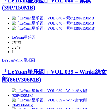
「LeYuan星乐圆」VOL.040 – 紫棋
(39P/150MB)
LeYuan星乐园
7年前
2,249
1
LeYuan
Winki
星乐园
「LeYuan星乐圆」VOL.039 – Winki絲女
郎(86P/306MB)