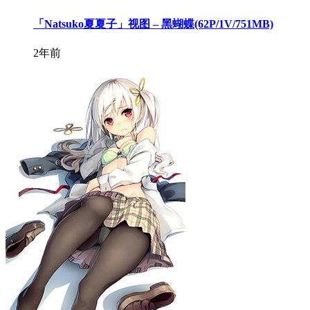
「Natsuko夏夏子」视图 – 黑蝴蝶(62P/1V/751MB)
2年前