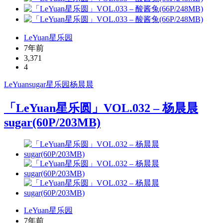
LeYuan星乐园
7年前
3,371
4
LeYuan
sugar
星乐园
杨晨晨
「LeYuan星乐圆」VOL.032 – 杨晨晨
sugar(60P/203MB)
LeYuan星乐园
7年前