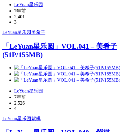
LeYuan星乐园
7年前
2,401
3
LeYuan
星乐园
美希子
「LeYuan星乐圆」VOL.041 – 美希子
(51P/155MB)
LeYuan星乐园
7年前
2,526
4
LeYuan
星乐园
紫棋