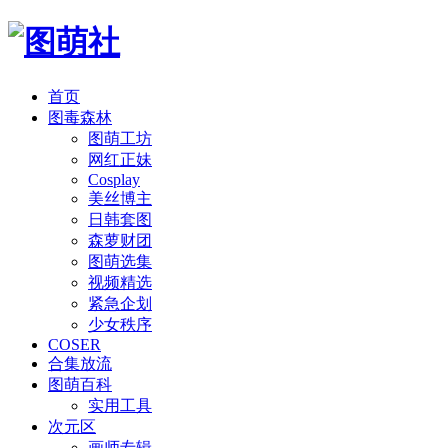
首页
图毒森林
图萌工坊
网红正妹
Cosplay
美丝博主
日韩套图
森萝财团
图萌选集
视频精选
紧急企划
少女秩序
COSER
合集放流
图萌百科
实用工具
次元区
画师专辑