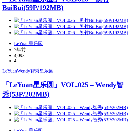
BuiBui(59P/192MB)
LeYuan星乐园
7年前
4,093
4
LeYuan
Wendy智秀
星乐园
「LeYuan星乐圆」VOL.025 – Wendy智
秀(53P/202MB)
LeYuan星乐园