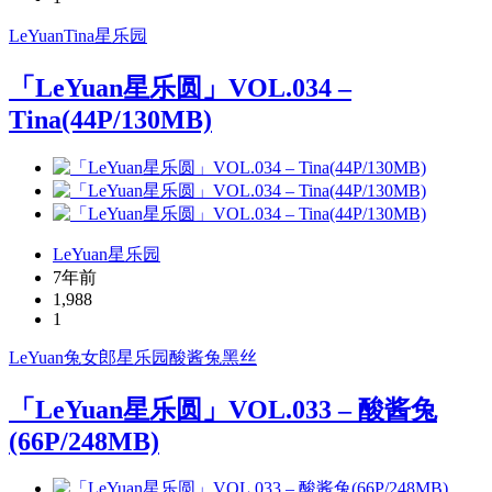
LeYuan
Tina
星乐园
「LeYuan星乐圆」VOL.034 –
Tina(44P/130MB)
LeYuan星乐园
7年前
1,988
1
LeYuan
兔女郎
星乐园
酸酱兔
黑丝
「LeYuan星乐圆」VOL.033 – 酸酱兔
(66P/248MB)