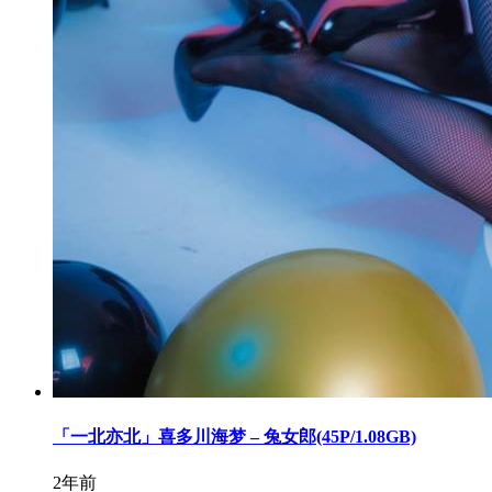
「一北亦北」喜多川海梦 – 兔女郎(45P/1.08GB)
2年前