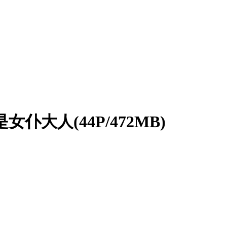
女仆大人(44P/472MB)