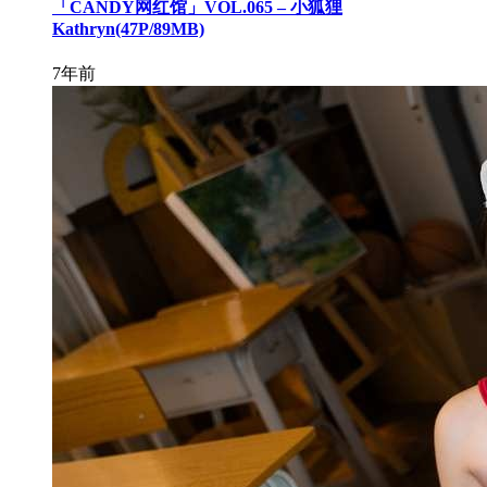
「CANDY网红馆」VOL.065 – 小狐狸
Kathryn(47P/89MB)
7年前