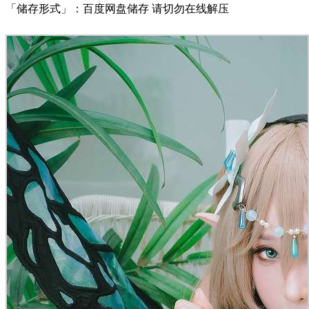
「储存形式」：百度网盘储存 请切勿在线解压