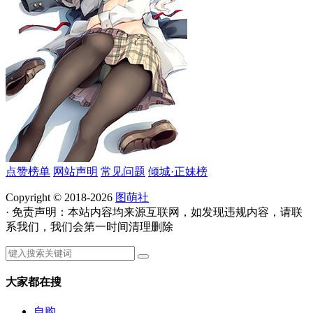
点赞榜单
网站声明
常见问题
倾城·正妹榜
Copyright © 2018-2026
图萌社
· 免责声明：本站内容均来源互联网，如发现违规内容，请联
系我们，我们会第一时间清理删除
大家都在搜
自购