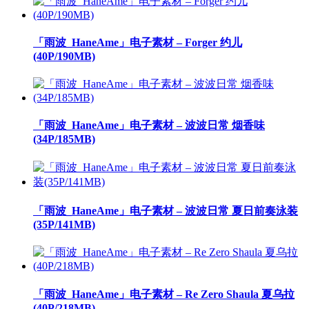
「雨波_HaneAme」电子素材 – Forger 约儿
(40P/190MB)
「雨波_HaneAme」电子素材 – 波波日常 烟香味
(34P/185MB)
「雨波_HaneAme」电子素材 – 波波日常 夏日前奏泳装
(35P/141MB)
「雨波_HaneAme」电子素材 – Re Zero Shaula 夏乌拉
(40P/218MB)