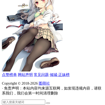
点赞榜单
网站声明
常见问题
倾城·正妹榜
Copyright © 2018-2026
图萌社
· 免责声明：本站内容均来源互联网，如发现违规内容，请联
系我们，我们会第一时间清理删除