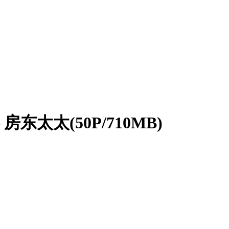
东太太(50P/710MB)