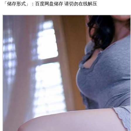
「储存形式」：百度网盘储存 请切勿在线解压