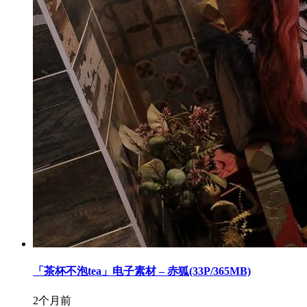
「茶杯不泡tea」电子素材 – 赤狐(33P/365MB)
2个月前