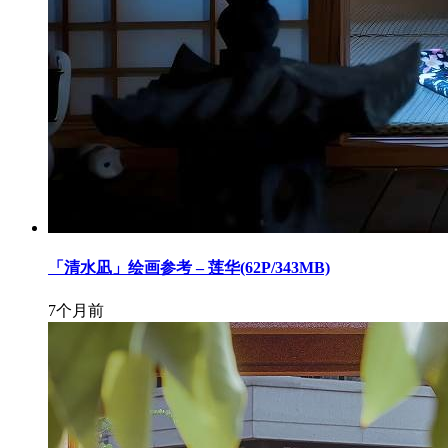
「清水凪」绘画参考 – 莲华(62P/343MB)
7个月前