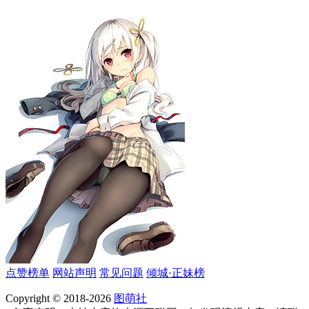
点赞榜单
网站声明
常见问题
倾城·正妹榜
Copyright © 2018-2026
图萌社