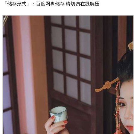
「储存形式」：百度网盘储存 请切勿在线解压