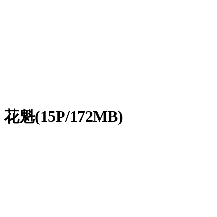
(15P/172MB)