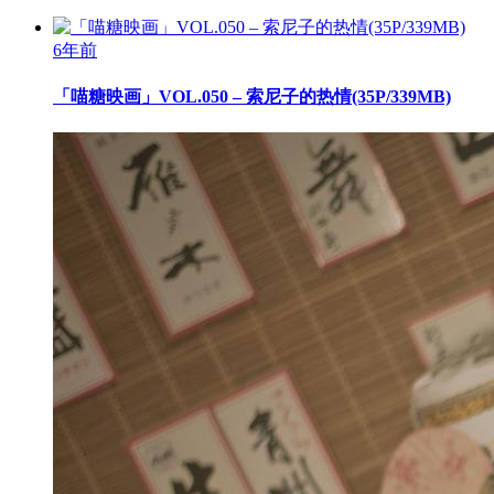
6年前
「喵糖映画」VOL.050 – 索尼子的热情(35P/339MB)