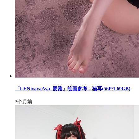
「LENivayaAya_爱雅」绘画参考 – 猫耳(56P/1.69GB)
3个月前