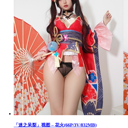
「迷之呆梨」视图 – 花火(66P/3V/832MB)