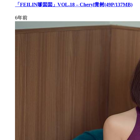
「FEILIN嗲囡囡」VOL.18 – Cheryl青树(49P/137MB)
6年前