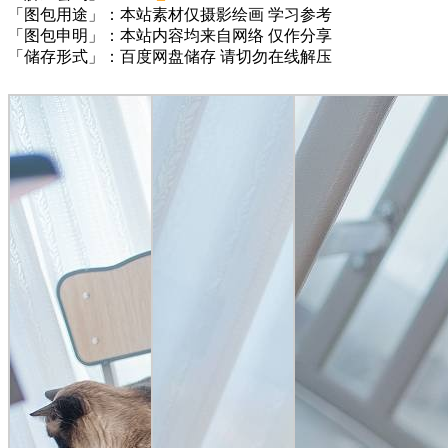
「图包用途」：本站素材仅摄影绘画 学习参考
「图包申明」：本站内容均来自网络 仅作分享
「储存形式」：百度网盘储存 请切勿在线解压