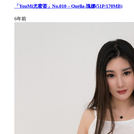
「YouMi尤蜜荟」No.010 – Quella-瑰娜(51P/170MB)
6年前