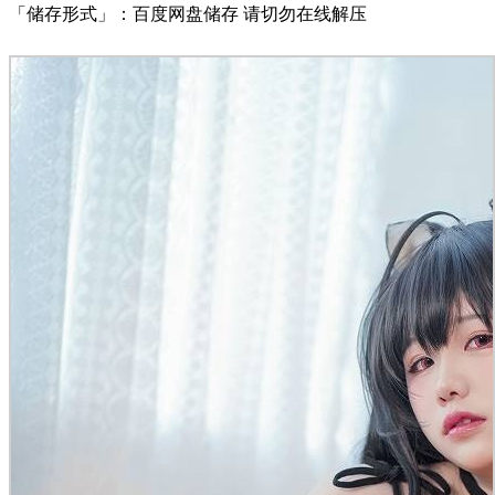
「储存形式」：百度网盘储存 请切勿在线解压