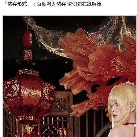
「储存形式」：百度网盘储存 请切勿在线解压