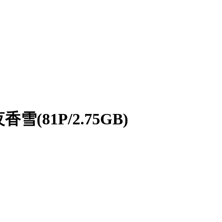
雪(81P/2.75GB)