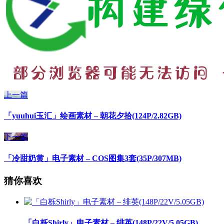
上一篇
「yuuhui玉汇」绘画素材 – 朝花夕拾(124P/2.82GB)
下一篇
「冷甜奶黄」电子素材 – COS图集3套(35P/307MB)
猜你喜欢
「白栎Shirly」电子素材 – 绯英(148P/22V/5.05GB)