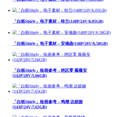
「白栎Shirly」电子素材 – 铃兰(148P/24V/6.05GB)
「白栎Shirly」电子素材 – 安魂曲(148P/26V/6.58GB)
「白栎Shirly」绘画参考 – 绝区零 薇薇安
(142P/28V/5.66GB)
「白栎Shirly」绘画参考 – 鸣潮 达妮娅
(143P/24V/7.65GB)