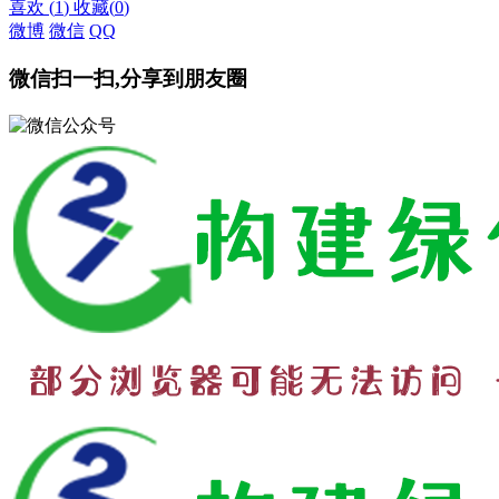
喜欢
(
1
)
收藏
(
0
)
微博
微信
QQ
微信扫一扫,分享到朋友圈