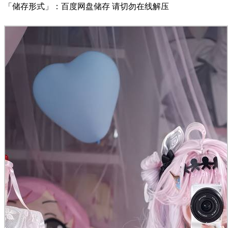
「储存形式」：百度网盘储存 请切勿在线解压