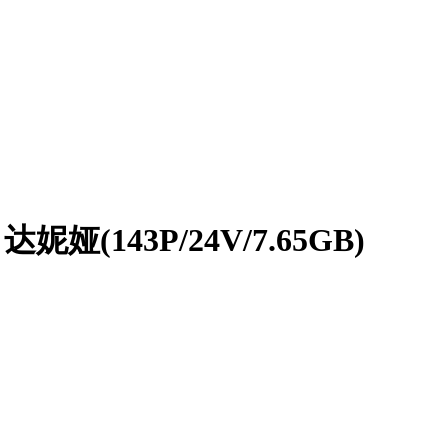
妮娅(143P/24V/7.65GB)