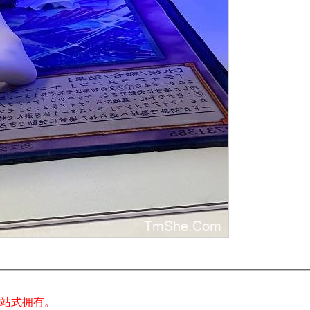
一站式拥有。