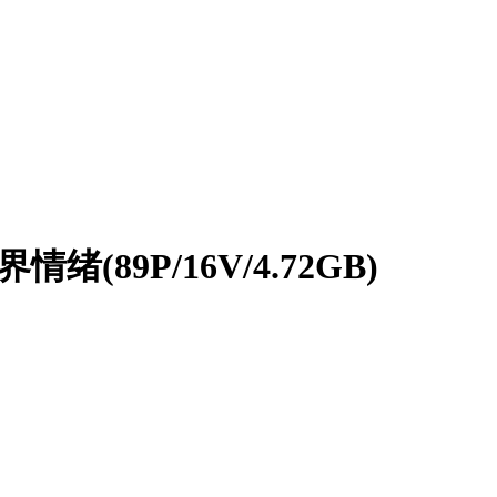
绪(89P/16V/4.72GB)