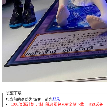
资源下载
您当前的身份为 游客，请先
登录
100T资源计划，热门视频图包素材全站下载，收藏必备