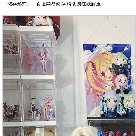
「储存形式」：百度网盘储存 请切勿在线解压