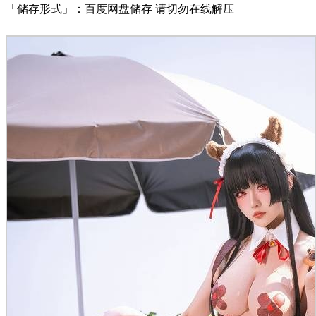
「储存形式」：百度网盘储存 请切勿在线解压