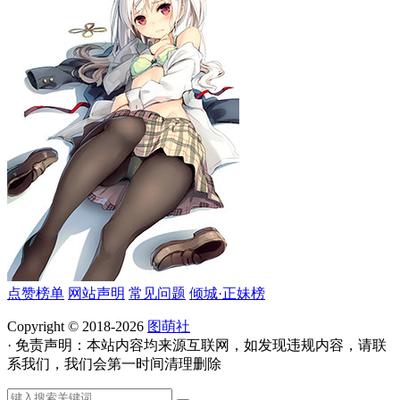
点赞榜单
网站声明
常见问题
倾城·正妹榜
Copyright © 2018-2026
图萌社
· 免责声明：本站内容均来源互联网，如发现违规内容，请联
系我们，我们会第一时间清理删除