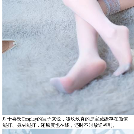
对于喜欢Cosplay的宝子来说，狐玖玖真的是宝藏级存在颜值
能打、身材能打，还原度也在线，还时不时放送福利。