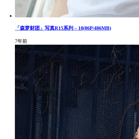
「森萝财团」写真R15系列 – 18(86P/486MB)
7年前