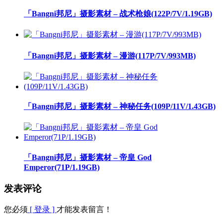
「Bangni邦尼」摄影素材 – 战术枪娘(122P/7V/1.19GB)
「Bangni邦尼」摄影素材 – 漫游(117P/7V/993MB)
「Bangni邦尼」摄影素材 – 神秘任务(109P/11V/1.43GB)
「Bangni邦尼」摄影素材 – 帝皇 God
Emperor(71P/1.19GB)
发表评论
您必须
[ 登录 ]
才能发表留言！