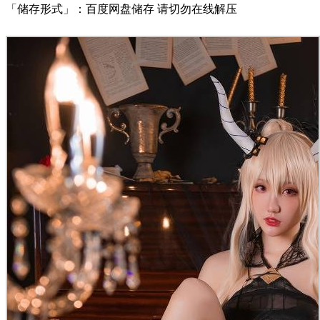
「储存形式」：百度网盘储存 请切勿在线解压